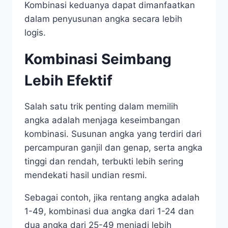
Kombinasi keduanya dapat dimanfaatkan
dalam penyusunan angka secara lebih
logis.
Kombinasi Seimbang
Lebih Efektif
Salah satu trik penting dalam memilih
angka adalah menjaga keseimbangan
kombinasi. Susunan angka yang terdiri dari
percampuran ganjil dan genap, serta angka
tinggi dan rendah, terbukti lebih sering
mendekati hasil undian resmi.
Sebagai contoh, jika rentang angka adalah
1-49, kombinasi dua angka dari 1-24 dan
dua angka dari 25-49 menjadi lebih