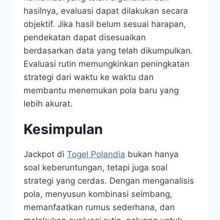
hasilnya, evaluasi dapat dilakukan secara
objektif. Jika hasil belum sesuai harapan,
pendekatan dapat disesuaikan
berdasarkan data yang telah dikumpulkan.
Evaluasi rutin memungkinkan peningkatan
strategi dari waktu ke waktu dan
membantu menemukan pola baru yang
lebih akurat.
Kesimpulan
Jackpot di
Togel Polandia
bukan hanya
soal keberuntungan, tetapi juga soal
strategi yang cerdas. Dengan menganalisis
pola, menyusun kombinasi seimbang,
memanfaatkan rumus sederhana, dan