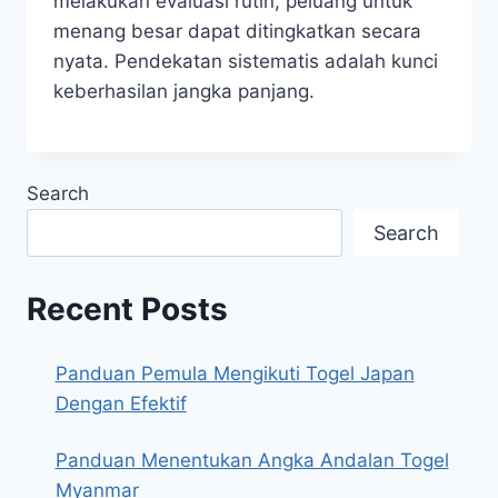
melakukan evaluasi rutin, peluang untuk
menang besar dapat ditingkatkan secara
nyata. Pendekatan sistematis adalah kunci
keberhasilan jangka panjang.
Search
Search
Recent Posts
Panduan Pemula Mengikuti Togel Japan
Dengan Efektif
Panduan Menentukan Angka Andalan Togel
Myanmar