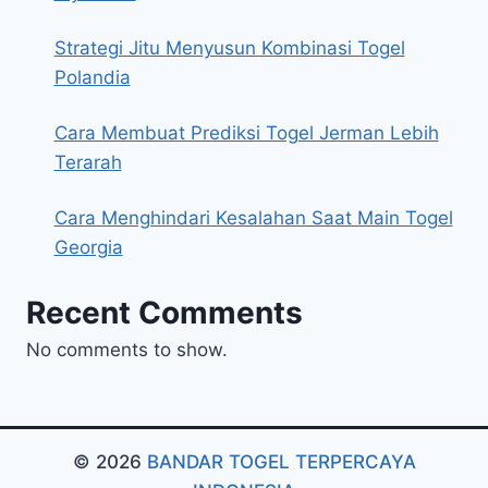
Strategi Jitu Menyusun Kombinasi Togel
Polandia
Cara Membuat Prediksi Togel Jerman Lebih
Terarah
Cara Menghindari Kesalahan Saat Main Togel
Georgia
Recent Comments
No comments to show.
© 2026
BANDAR TOGEL TERPERCAYA