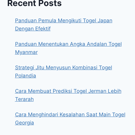
Recent Posts
Panduan Pemula Mengikuti Togel Japan
Dengan Efektif
Panduan Menentukan Angka Andalan Togel
Myanmar
Strategi Jitu Menyusun Kombinasi Togel
Polandia
Cara Membuat Prediksi Togel Jerman Lebih
Terarah
Cara Menghindari Kesalahan Saat Main Togel
Georgia