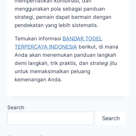
memperhatikan kombinasi, dan
menggunakan pola sebagai panduan
strategi, pemain dapat bermain dengan
pendekatan yang lebih sistematis.
Temukan informasi
BANDAR TOGEL
TERPERCAYA INDONESIA
berikut, di mana
Anda akan menemukan panduan langkah
demi langkah, trik praktis, dan strategi jitu
untuk memaksimalkan peluang
kemenangan Anda.
Search
Search