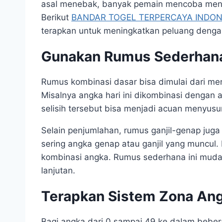
asal menebak, banyak pemain mencoba meng
Berikut
BANDAR TOGEL TERPERCAYA INDON
terapkan untuk meningkatkan peluang dengan
Gunakan Rumus Sederhana
Rumus kombinasi dasar bisa dimulai dari m
Misalnya angka hari ini dikombinasi dengan a
selisih tersebut bisa menjadi acuan menyusu
Selain penjumlahan, rumus ganjil-genap juga
sering angka genap atau ganjil yang muncul.
kombinasi angka. Rumus sederhana ini mudah
lanjutan.
Terapkan Sistem Zona Ang
Bagi angka dari 0 sampai 49 ke dalam beber